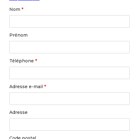
Nom
*
Prénom
Téléphone
*
Adresse e-mail
*
Adresse
Code postal