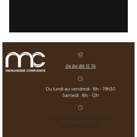
04 84 89 15 74
Du lundi au vendredi : 8h - 19h30
Samedi : 8h - 12h
60 Bis Chemin de Pommier
69330 Meyzieu