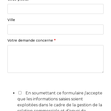
Ville
Votre demande concerne
*
En soumettant ce formulaire j'accepte
que les informations saisies soient
exploitées dans le cadre de la gestion de la
relation commerciale et d’envoi de